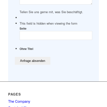
Teilen Sie uns gerne mit, was Sie beschäftigt.
This field is hidden when viewing the form
Seite
Ohne Titel
PAGES
The Company