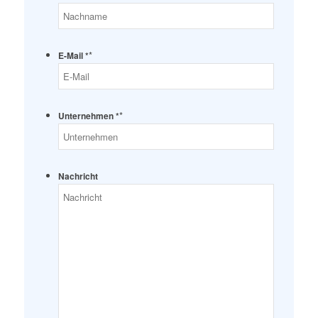
*
E-Mail *
*
Unternehmen *
Nachricht