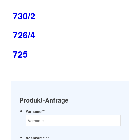
730/2
726/4
725
Produkt-Anfrage
*
Vorname *
*
Nachname *