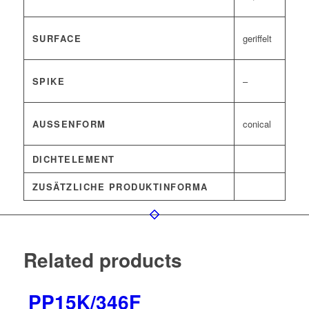
SURFACE
geriffelt
SPIKE
–
AUSSENFORM
conical
DICHTELEMENT
ZUSÄTZLICHE PRODUKTINFORMA
Related products
PP15K/346F