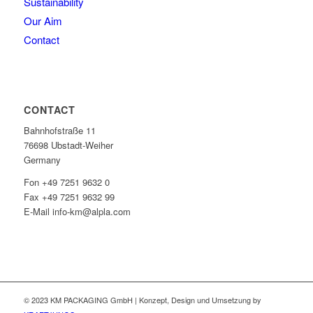
Sustainability
Our Aim
Contact
CONTACT
Bahnhofstraße 11
76698 Ubstadt-Weiher
Germany
Fon +49 7251 9632 0
Fax +49 7251 9632 99
E-Mail info-km@alpla.com
© 2023 KM PACKAGING GmbH | Konzept, Design und Umsetzung by