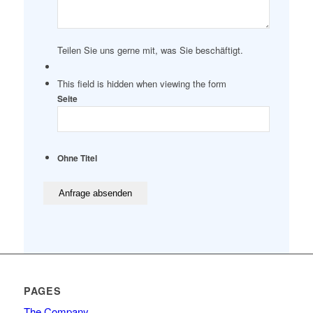
Teilen Sie uns gerne mit, was Sie beschäftigt.
This field is hidden when viewing the form
Seite
Ohne Titel
PAGES
The Company