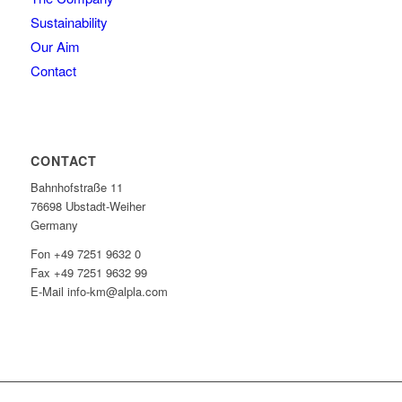
Sustainability
Our Aim
Contact
CONTACT
Bahnhofstraße 11
76698 Ubstadt-Weiher
Germany
Fon +49 7251 9632 0
Fax +49 7251 9632 99
E-Mail info-km@alpla.com