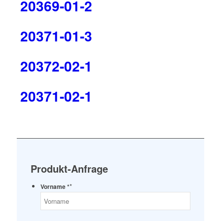
20369-01-2
20371-01-3
20372-02-1
20371-02-1
Produkt-Anfrage
*
Vorname *