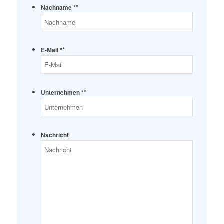
*
Nachname *
*
E-Mail *
*
Unternehmen *
Nachricht