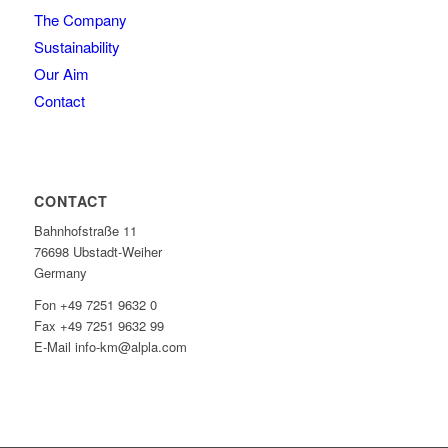
The Company
Sustainability
Our Aim
Contact
CONTACT
Bahnhofstraße 11
76698 Ubstadt-Weiher
Germany
Fon +49 7251 9632 0
Fax +49 7251 9632 99
E-Mail info-km@alpla.com