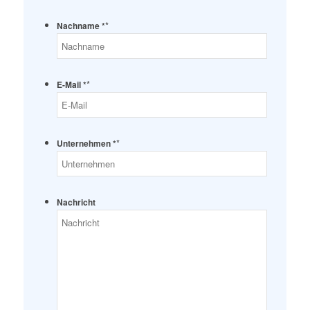
*
Nachname *
*
E-Mail *
*
Unternehmen *
Nachricht