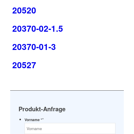
20520
20370-02-1.5
20370-01-3
20527
Produkt-Anfrage
*
Vorname *