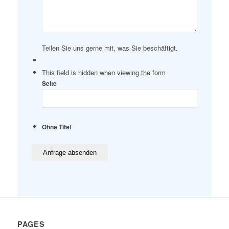
Teilen Sie uns gerne mit, was Sie beschäftigt.
This field is hidden when viewing the form
Seite
Ohne Titel
PAGES