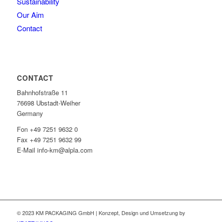
Sustainability
Our Aim
Contact
CONTACT
Bahnhofstraße 11
76698 Ubstadt-Weiher
Germany
Fon +49 7251 9632 0
Fax +49 7251 9632 99
E-Mail info-km@alpla.com
© 2023 KM PACKAGING GmbH | Konzept, Design und Umsetzung by