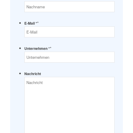
*
E-Mail *
*
Unternehmen *
Nachricht