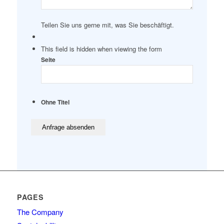
Teilen Sie uns gerne mit, was Sie beschäftigt.
This field is hidden when viewing the form
Seite
Ohne Titel
PAGES
The Company