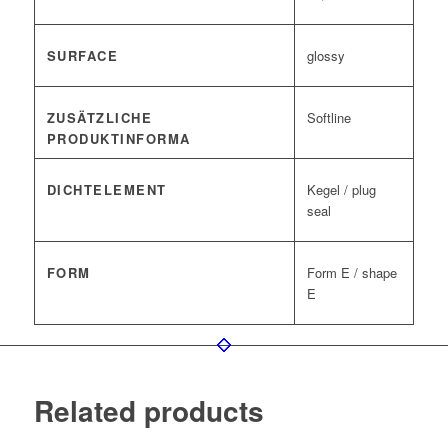
SURFACE
glossy
ZUSÄTZLICHE
Softline
PRODUKTINFORMA
DICHTELEMENT
Kegel / plug
seal
FORM
Form E / shape
E
Related products