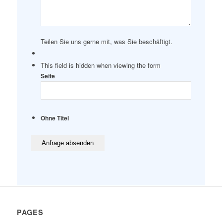
Teilen Sie uns gerne mit, was Sie beschäftigt.
This field is hidden when viewing the form
Seite
Ohne Titel
PAGES