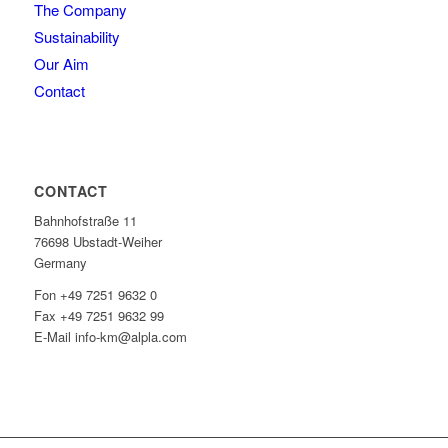
The Company
Sustainability
Our Aim
Contact
CONTACT
Bahnhofstraße 11
76698 Ubstadt-Weiher
Germany
Fon +49 7251 9632 0
Fax +49 7251 9632 99
E-Mail info-km@alpla.com