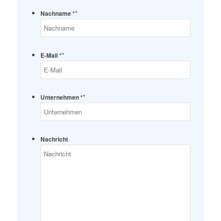
*
Nachname *
*
E-Mail *
*
Unternehmen *
Nachricht