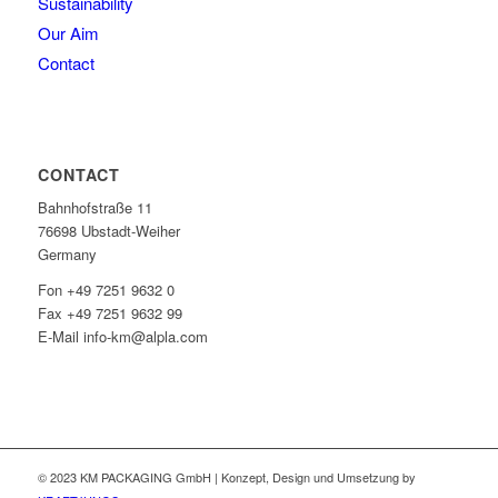
Sustainability
Our Aim
Contact
CONTACT
Bahnhofstraße 11
76698 Ubstadt-Weiher
Germany
Fon +49 7251 9632 0
Fax +49 7251 9632 99
E-Mail info-km@alpla.com
© 2023 KM PACKAGING GmbH | Konzept, Design und Umsetzung by