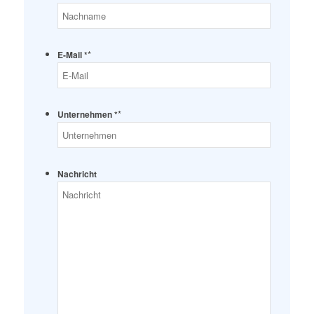
*
E-Mail *
*
Unternehmen *
Nachricht