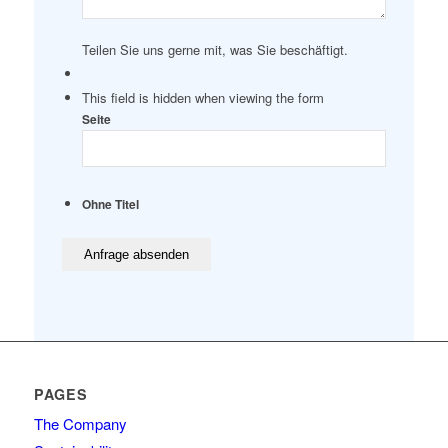
Teilen Sie uns gerne mit, was Sie beschäftigt.
This field is hidden when viewing the form
Seite
Ohne Titel
PAGES
The Company