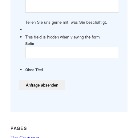
Teilen Sie uns gerne mit, was Sie beschäftigt.
This field is hidden when viewing the form
Seite
Ohne Titel
PAGES
The Company