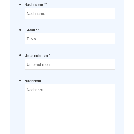
*
Nachname *
*
E-Mail *
*
Unternehmen *
Nachricht