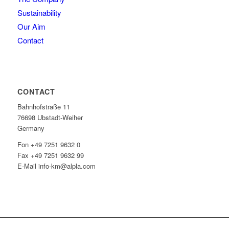
Sustainability
Our Aim
Contact
CONTACT
Bahnhofstraße 11
76698 Ubstadt-Weiher
Germany
Fon +49 7251 9632 0
Fax +49 7251 9632 99
E-Mail info-km@alpla.com