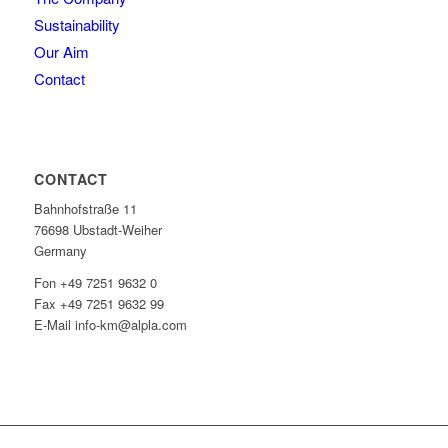
Sustainability
Our Aim
Contact
CONTACT
Bahnhofstraße 11
76698 Ubstadt-Weiher
Germany
Fon +49 7251 9632 0
Fax +49 7251 9632 99
E-Mail info-km@alpla.com