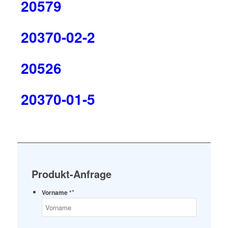
20579
20370-02-2
20526
20370-01-5
Produkt-Anfrage
*
Vorname *