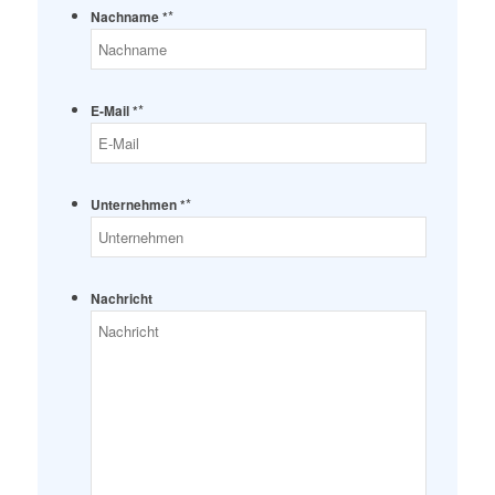
*
Nachname *
*
E-Mail *
*
Unternehmen *
Nachricht