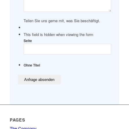
Teilen Sie uns gerne mit, was Sie beschäftigt.
This field is hidden when viewing the form
Seite
Ohne Titel
PAGES
The Company