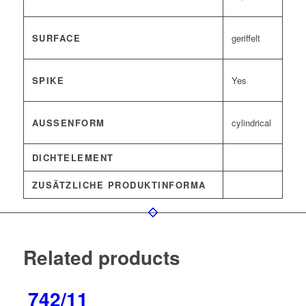
SURFACE
geriffelt
SPIKE
Yes
AUSSENFORM
cylindrical
DICHTELEMENT
ZUSÄTZLICHE PRODUKTINFORMA
Related products
742/11