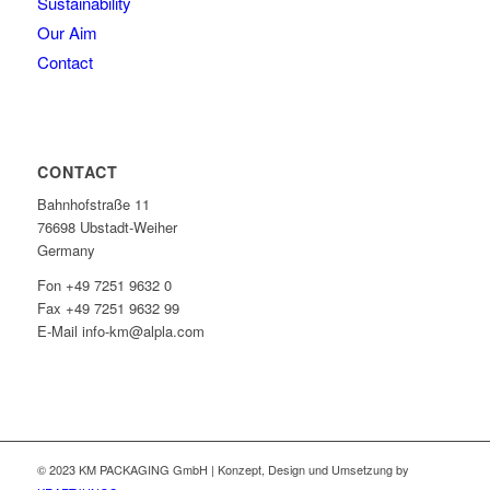
Sustainability
Our Aim
Contact
CONTACT
Bahnhofstraße 11
76698 Ubstadt-Weiher
Germany
Fon +49 7251 9632 0
Fax +49 7251 9632 99
E-Mail info-km@alpla.com
© 2023 KM PACKAGING GmbH | Konzept, Design und Umsetzung by