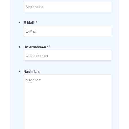
*
E-Mail *
*
Unternehmen *
Nachricht