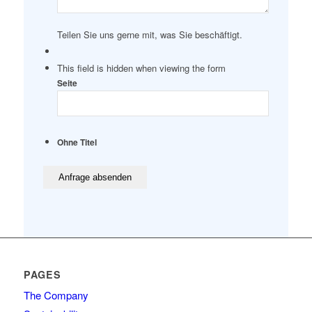
Teilen Sie uns gerne mit, was Sie beschäftigt.
This field is hidden when viewing the form
Seite
Ohne Titel
PAGES
The Company