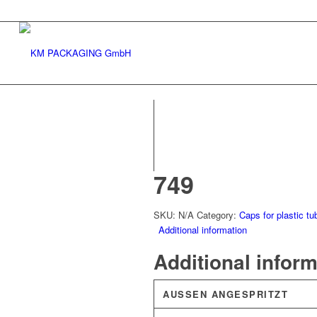
749
SKU:
N/A
Category:
Caps for plastic tu
Additional information
Additional infor
AUSSEN ANGESPRITZT