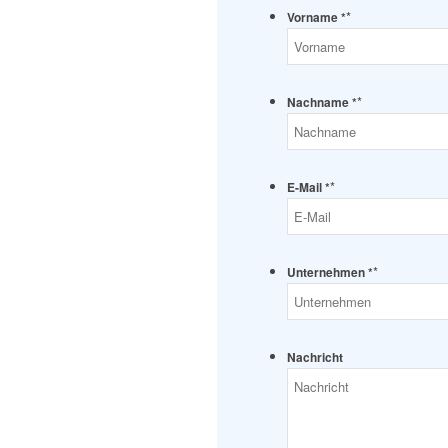
*
Vorname *
*
Nachname *
*
E-Mail *
*
Unternehmen *
Nachricht