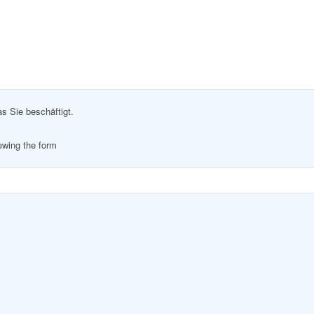
as Sie beschäftigt.
iewing the form