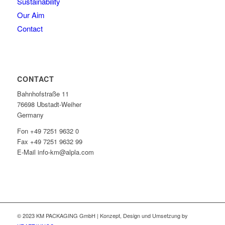
Sustainability
Our Aim
Contact
CONTACT
Bahnhofstraße 11
76698 Ubstadt-Weiher
Germany
Fon +49 7251 9632 0
Fax +49 7251 9632 99
E-Mail info-km@alpla.com
© 2023 KM PACKAGING GmbH | Konzept, Design und Umsetzung by