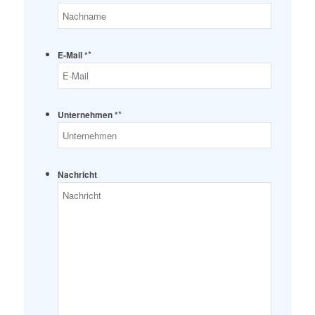
*
E-Mail *
*
Unternehmen *
Nachricht