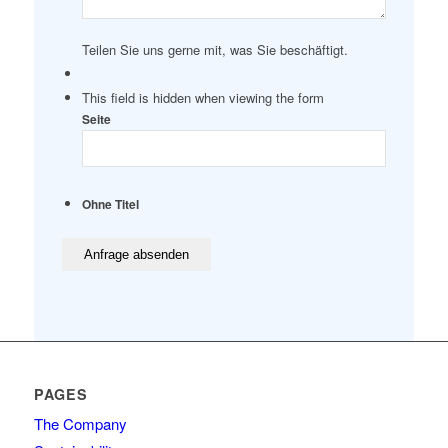
Teilen Sie uns gerne mit, was Sie beschäftigt.
This field is hidden when viewing the form
Seite
Ohne Titel
PAGES
The Company