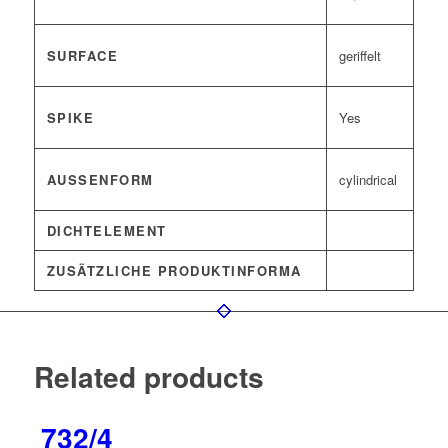
SURFACE
geriffelt
SPIKE
Yes
AUSSENFORM
cylindrical
DICHTELEMENT
ZUSÄTZLICHE PRODUKTINFORMA
Related products
732/4