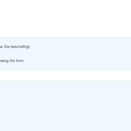
as Sie beschäftigt.
iewing the form