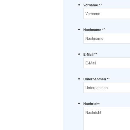
*
Vorname *
*
Nachname *
*
E-Mail *
*
Unternehmen *
Nachricht