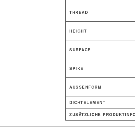
THREAD
HEIGHT
SURFACE
SPIKE
AUSSENFORM
DICHTELEMENT
ZUSÄTZLICHE PRODUKTINF