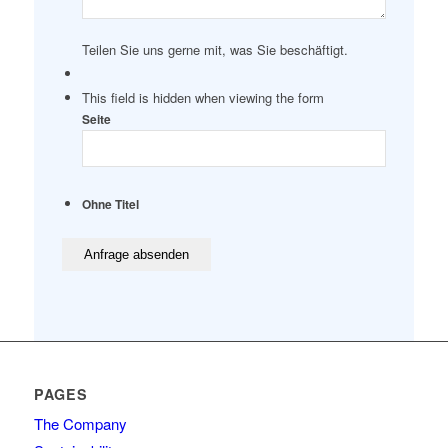
Teilen Sie uns gerne mit, was Sie beschäftigt.
This field is hidden when viewing the form
Seite
Ohne Titel
PAGES
The Company