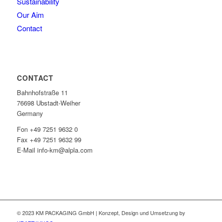
Sustainability
Our Aim
Contact
CONTACT
Bahnhofstraße 11
76698 Ubstadt-Weiher
Germany
Fon +49 7251 9632 0
Fax +49 7251 9632 99
E-Mail info-km@alpla.com
© 2023 KM PACKAGING GmbH | Konzept, Design und Umsetzung by