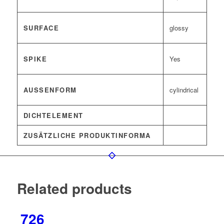
SURFACE
glossy
SPIKE
Yes
AUSSENFORM
cylindrical
DICHTELEMENT
ZUSÄTZLICHE PRODUKTINFORMA
Related products
726