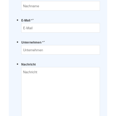
*
E-Mail *
*
Unternehmen *
Nachricht