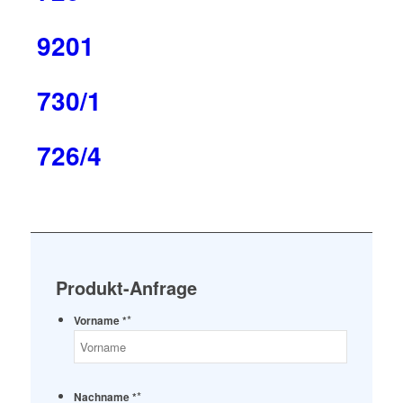
9201
730/1
726/4
Produkt-Anfrage
*
Vorname *
*
Nachname *