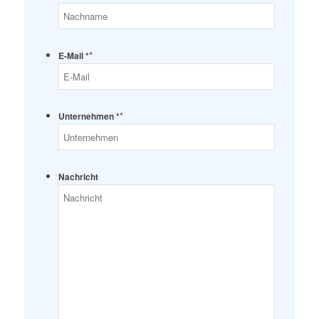
*
E-Mail *
*
Unternehmen *
Nachricht