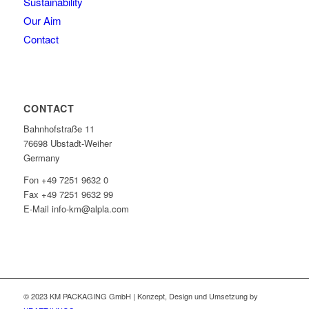
Sustainability
Our Aim
Contact
CONTACT
Bahnhofstraße 11
76698 Ubstadt-Weiher
Germany
Fon +49 7251 9632 0
Fax +49 7251 9632 99
E-Mail info-km@alpla.com
© 2023 KM PACKAGING GmbH | Konzept, Design und Umsetzung by