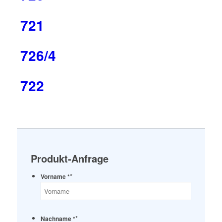
721
726/4
722
Produkt-Anfrage
*
Vorname *
*
Nachname *