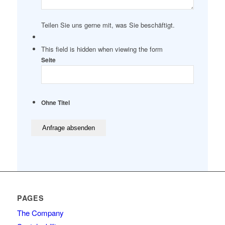
Teilen Sie uns gerne mit, was Sie beschäftigt.
This field is hidden when viewing the form
Seite
Ohne Titel
PAGES
The Company