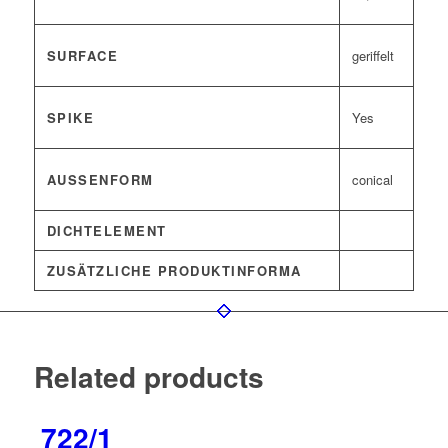
SURFACE
geriffelt
SPIKE
Yes
AUSSENFORM
conical
DICHTELEMENT
ZUSÄTZLICHE PRODUKTINFORMA
Related products
722/1