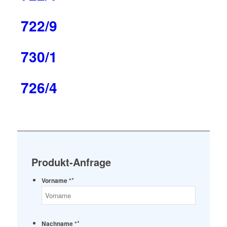
722/9
730/1
726/4
Produkt-Anfrage
*
Vorname *
*
Nachname *