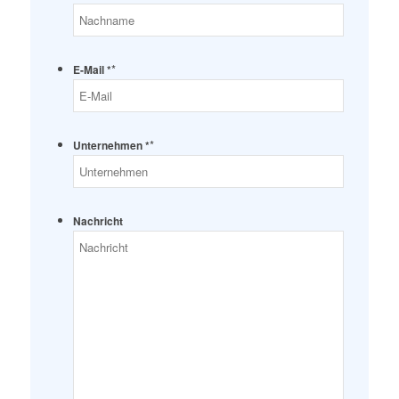
*
E-Mail *
*
Unternehmen *
Nachricht