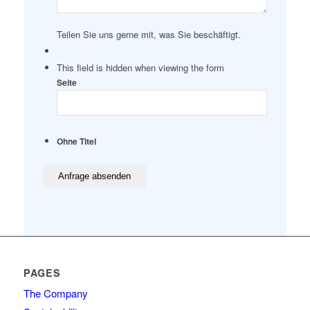
Teilen Sie uns gerne mit, was Sie beschäftigt.
This field is hidden when viewing the form
Seite
Ohne Titel
PAGES
The Company