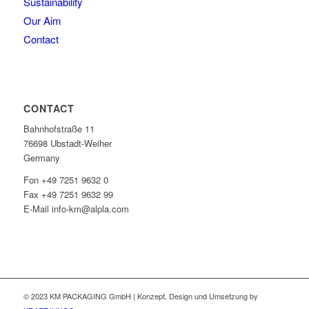
Sustainability
Our Aim
Contact
CONTACT
Bahnhofstraße 11
76698 Ubstadt-Weiher
Germany
Fon +49 7251 9632 0
Fax +49 7251 9632 99
E-Mail info-km@alpla.com
© 2023 KM PACKAGING GmbH | Konzept, Design und Umsetzung by